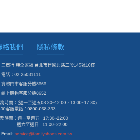
聯絡我們
隱私條款
三商行 鞋全家福 台北市建國北路二段145號10樓
電話：02-25031111
實體門市客服分機8666
線上購物客服分機8652
務時間：(週一至週五08:30~12:00，13:00~17:30)
800客服電話：0800-068-333
務時間：週一至週五 17:30~22:00
六至週日 11:00~22:00
Email:
service@familyshoes.com.tw