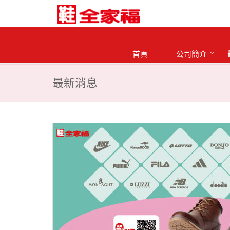
首頁
公司簡介
最新消息