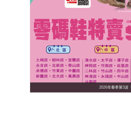
2026年春季第3