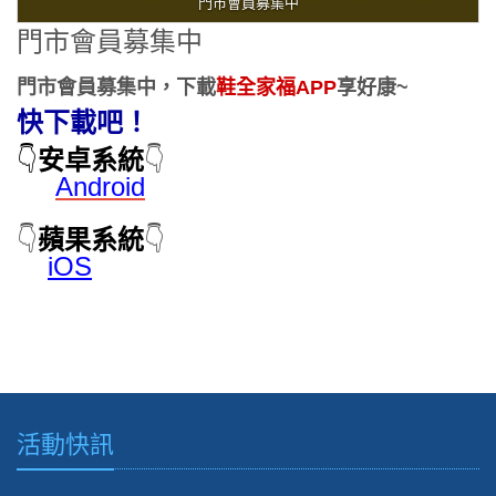
門市會員募集中
門市會員募集中
門市會員募集中，下載
鞋全家福APP
享好康~
快下載吧！
👇
安卓系統
👇
Android
👇
蘋果系統
👇
iOS
活動快訊