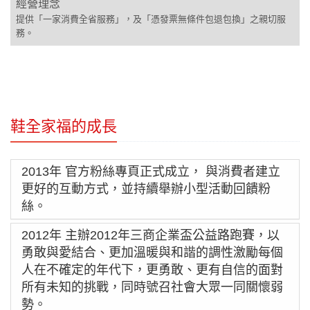
經營理念
提供「一家消費全省服務」，及「憑發票無條件包退包換」之親切服
務。
鞋全家福的成長
2013年 官方粉絲專頁正式成立， 與消費者建立
更好的互動方式，並持續舉辦小型活動回饋粉
絲。
2012年 主辦2012年三商企業盃公益路跑賽，以
勇敢與愛結合、更加溫暖與和諧的調性激勵每個
人在不確定的年代下，更勇敢、更有自信的面對
所有未知的挑戰，同時號召社會大眾一同關懷弱
勢。