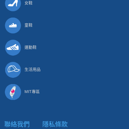
女鞋
童鞋
運動鞋
生活用品
MIT專區
聯絡我們
隱私條款