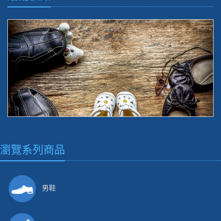
瀏覽系列商品
男鞋