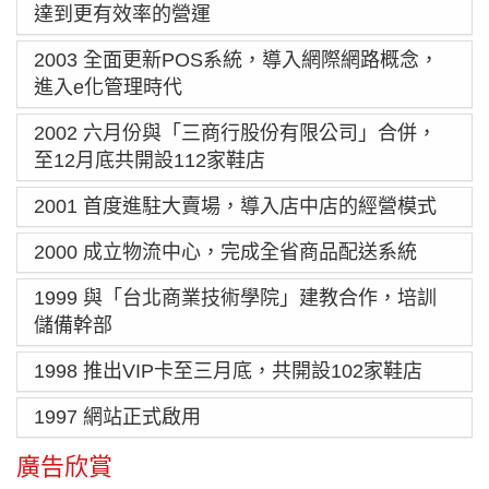
達到更有效率的營運
2003 全面更新POS系統，導入網際網路概念，
進入e化管理時代
2002 六月份與「三商行股份有限公司」合併，
至12月底共開設112家鞋店
2001 首度進駐大賣場，導入店中店的經營模式
2000 成立物流中心，完成全省商品配送系統
1999 與「台北商業技術學院」建教合作，培訓
儲備幹部
1998 推出VIP卡至三月底，共開設102家鞋店
1997 網站正式啟用
廣告欣賞