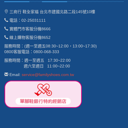
三商行 鞋全家福 台北市建國北路二段145號10樓
電話：02-25031111
實體門市客服分機8666
線上購物客服分機8652
服務時間：(週一至週五08:30~12:00，13:00~17:30)
0800客服電話：0800-068-333
服務時間：週一至週五 17:30~22:00
週六至週日 11:00~22:00
Email:
service@familyshoes.com.tw