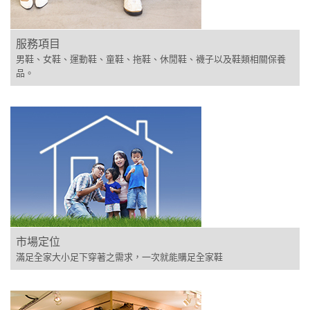
服務項目
男鞋、女鞋、運動鞋、童鞋、拖鞋、休閒鞋、襪子以及鞋類相關保養
品。
市場定位
滿足全家大小足下穿著之需求，一次就能購足全家鞋